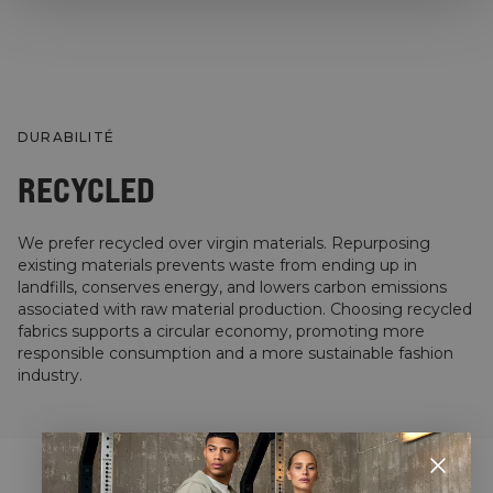
DURABILITÉ
RECYCLED
We prefer recycled over virgin materials. Repurposing
existing materials prevents waste from ending up in
landfills, conserves energy, and lowers carbon emissions
associated with raw material production. Choosing recycled
fabrics supports a circular economy, promoting more
responsible consumption and a more sustainable fashion
industry.
STYLE WITH