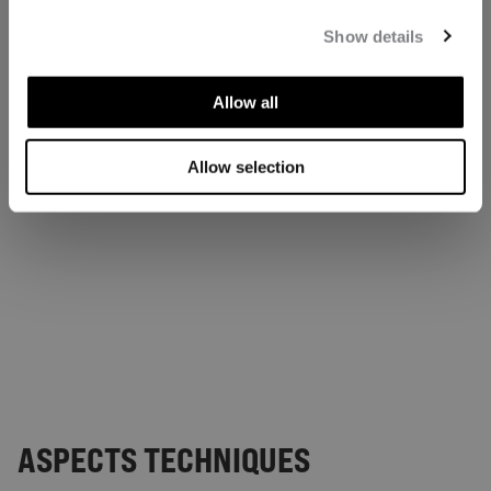
Show details
Allow all
Allow selection
ASPECTS TECHNIQUES