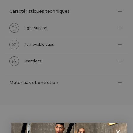
Caractéristiques techniques
Light support
Removable cups
Seamless
Matériaux et entretien
STYLE WITH