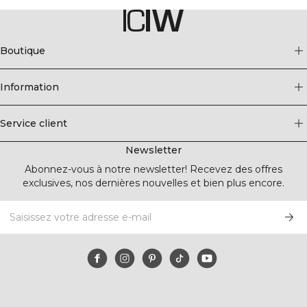
Boutique
Information
Service client
Newsletter
Abonnez-vous à notre newsletter! Recevez des offres
exclusives, nos dernières nouvelles et bien plus encore.