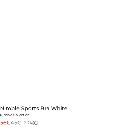
Nimble Sports Bra White
Nimble Collection
36€
45€
(-20%)