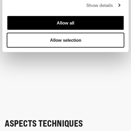
Show details
Allow all
Allow selection
ASPECTS TECHNIQUES