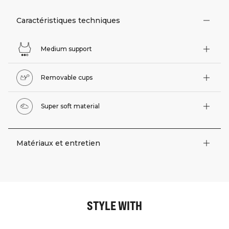
Caractéristiques techniques
Medium support
Removable cups
Super soft material
Matériaux et entretien
STYLE WITH