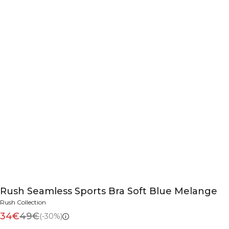
Rush Seamless Sports Bra Soft Blue Melange
Rush Collection
34€
49€
(-30%)