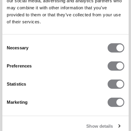
our social media, advertising and analytics partners who
may combine it with other information that you’ve
provided to them or that they’ve collected from your use
of their services.
Consent
Necessary
Selection
Preferences
Statistics
Marketing
Show details