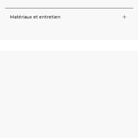
Matériaux et entretien