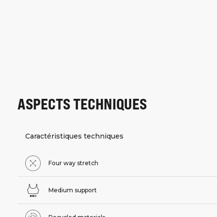
ASPECTS TECHNIQUES
Caractéristiques techniques
Four way stretch
Medium support