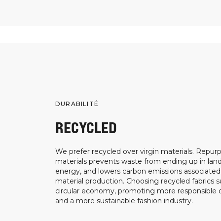
DURABILITÉ
RECYCLED
We prefer recycled over virgin materials. Repurp
materials prevents waste from ending up in landf
energy, and lowers carbon emissions associated
material production. Choosing recycled fabrics s
circular economy, promoting more responsible
and a more sustainable fashion industry.