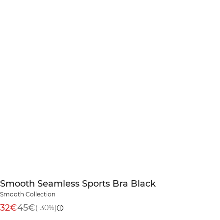
Smooth Seamless Sports Bra Black
Smooth Collection
32€
45€
(-30%)