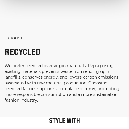
DURABILITÉ
RECYCLED
We prefer recycled over virgin materials. Repurposing
existing materials prevents waste from ending up in
landfills, conserves energy, and lowers carbon emissions
associated with raw material production. Choosing
recycled fabrics supports a circular economy, promoting
more responsible consumption and a more sustainable
fashion industry.
STYLE WITH