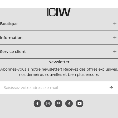
Boutique
Information
Service client
Newsletter
Abonnez-vous à notre newsletter! Recevez des offres exclusives,
nos dernières nouvelles et bien plus encore.