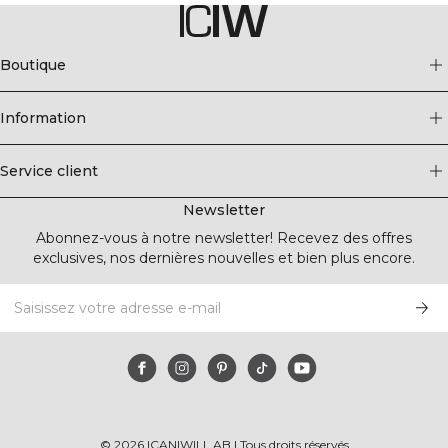
Boutique
Information
Service client
Newsletter
Abonnez-vous à notre newsletter! Recevez des offres
exclusives, nos dernières nouvelles et bien plus encore.
©
2026
ICANIWILL AB |
Tous droits réservés