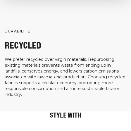
DURABILITÉ
RECYCLED
We prefer recycled over virgin materials. Repurposing
existing materials prevents waste from ending up in
landfills, conserves energy, and lowers carbon emissions
associated with raw material production. Choosing recycled
fabrics supports a circular economy, promoting more
responsible consumption and a more sustainable fashion
industry.
STYLE WITH