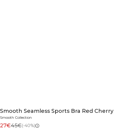
Smooth Seamless Sports Bra Red Cherry
Smooth Collection
27€
45€
(-40%)