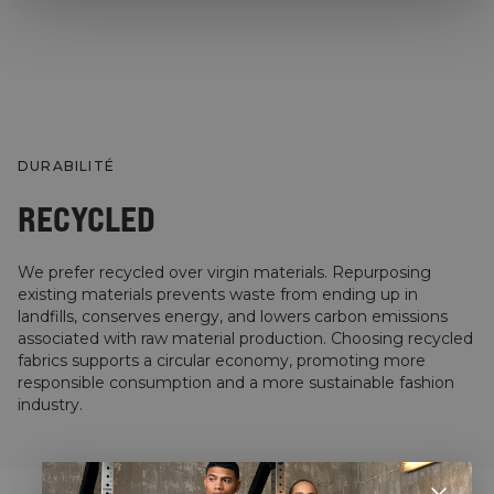
DURABILITÉ
RECYCLED
We prefer recycled over virgin materials. Repurposing
existing materials prevents waste from ending up in
landfills, conserves energy, and lowers carbon emissions
associated with raw material production. Choosing recycled
fabrics supports a circular economy, promoting more
responsible consumption and a more sustainable fashion
industry.
STYLE WITH