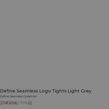
Define Seamless Logo Tights Light Grey
Define Seamless Collection
20€
65€
(-70%)