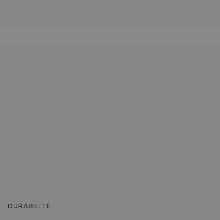
DURABILITÉ