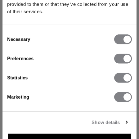
provided to them or that they’ve collected from your use
of their services.
Consent
Necessary
Selection
Preferences
Statistics
Marketing
Show details