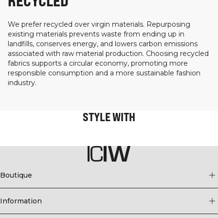
RECYCLED
We prefer recycled over virgin materials. Repurposing
existing materials prevents waste from ending up in
landfills, conserves energy, and lowers carbon emissions
associated with raw material production. Choosing recycled
fabrics supports a circular economy, promoting more
responsible consumption and a more sustainable fashion
industry.
STYLE WITH
Boutique
Information