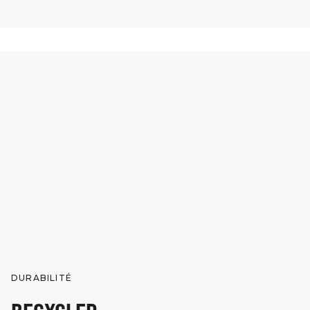
DURABILITÉ