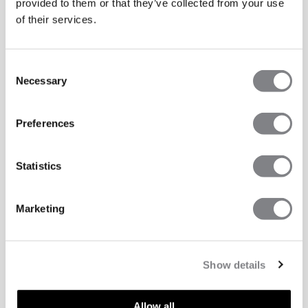
provided to them or that they’ve collected from your use
of their services.
Consent
Necessary
Selection
Preferences
Statistics
Marketing
Show details
Allow all