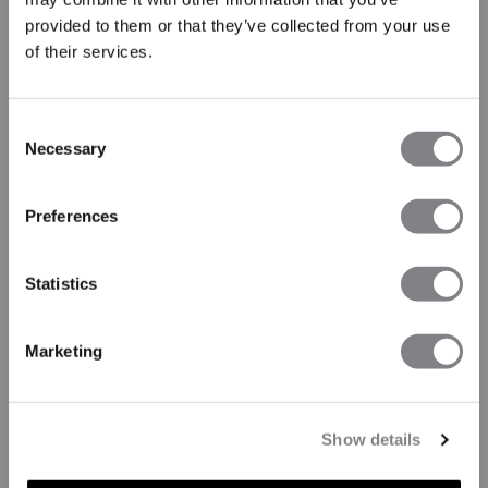
provided to them or that they’ve collected from your use
of their services.
Consent
Necessary
Selection
Preferences
Statistics
Marketing
Show details