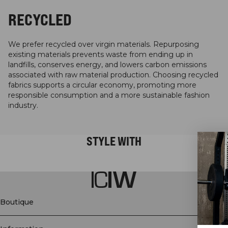
RECYCLED
We prefer recycled over virgin materials. Repurposing
existing materials prevents waste from ending up in
landfills, conserves energy, and lowers carbon emissions
associated with raw material production. Choosing recycled
fabrics supports a circular economy, promoting more
responsible consumption and a more sustainable fashion
industry.
STYLE WITH
Boutique