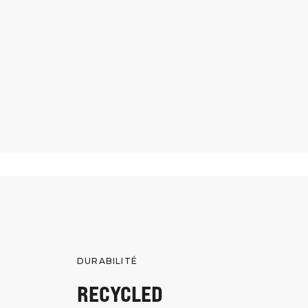
DURABILITÉ
RECYCLED