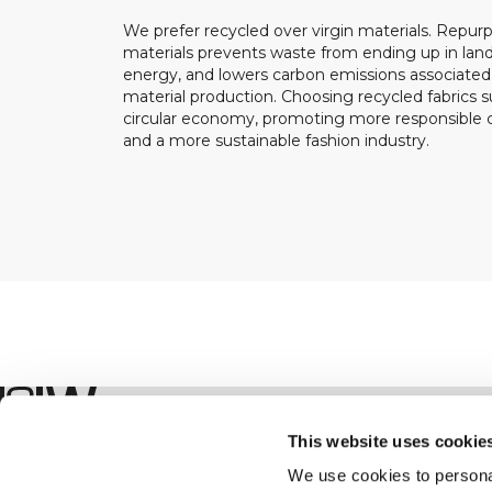
We prefer recycled over virgin materials. Repurp
materials prevents waste from ending up in landf
energy, and lowers carbon emissions associated
material production. Choosing recycled fabrics s
circular economy, promoting more responsible
and a more sustainable fashion industry.
Boutique
This website uses cookie
We use cookies to personal