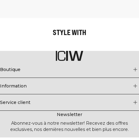
STYLE WITH
Boutique
Information
Service client
Newsletter
Abonnez-vous à notre newsletter! Recevez des offres
exclusives, nos dernières nouvelles et bien plus encore.