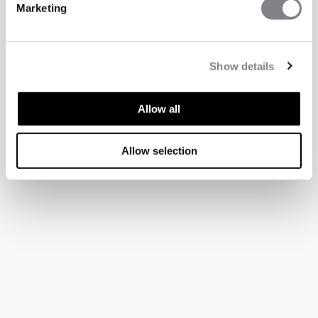
Marketing
Show details
Allow all
Allow selection