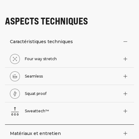
ASPECTS TECHNIQUES
Caractéristiques techniques
Four way stretch
Seamless
Squat proof
Sweattech™
Matériaux et entretien