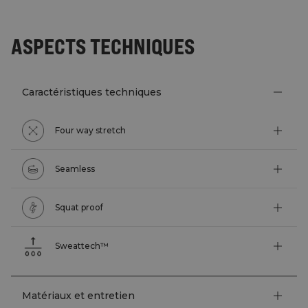
ASPECTS TECHNIQUES
Caractéristiques techniques
Four way stretch
Seamless
Squat proof
Sweattech™
Matériaux et entretien