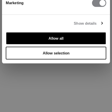
Marketing
Show details
Allow all
Allow selection