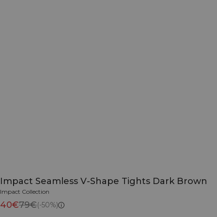
Impact Seamless V-Shape Tights Dark Brown
Impact Collection
40€
79€
(-50%)