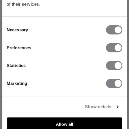
of their services.
Consent
Necessary
Selection
Preferences
Statistics
Marketing
Show details
Allow all