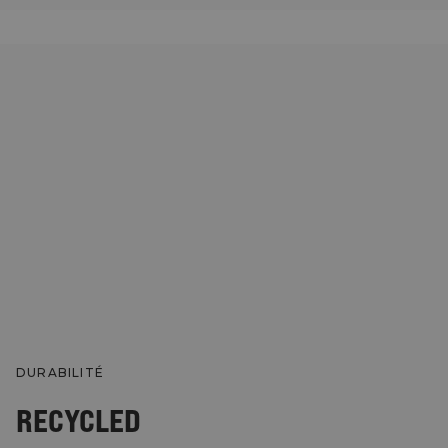
DURABILITÉ
RECYCLED