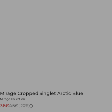
Mirage Cropped Singlet Arctic Blue
Mirage Collection
36€
45€
(-20%)