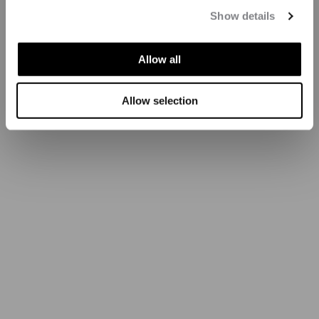
Show details
Allow all
Allow selection