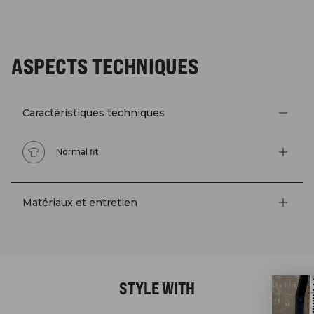
ASPECTS TECHNIQUES
Caractéristiques techniques
Normal fit
Matériaux et entretien
STYLE WITH