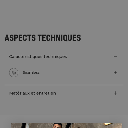
ASPECTS TECHNIQUES
Caractéristiques techniques
Seamless
Matériaux et entretien
STYLE WITH