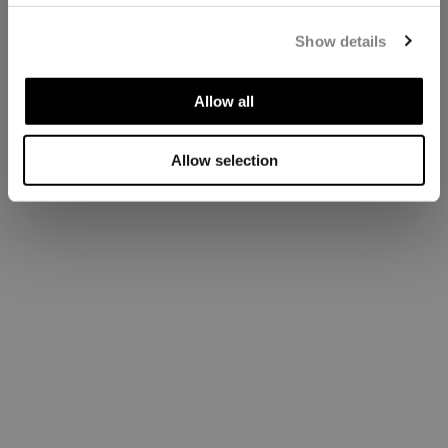
Show details
Allow all
Allow selection