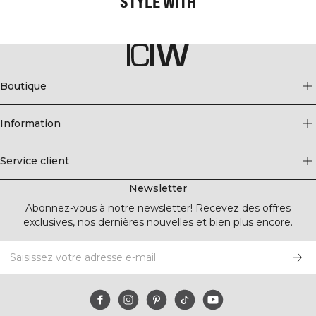
STYLE WITH
Boutique
Information
Service client
Newsletter
Abonnez-vous à notre newsletter! Recevez des offres
exclusives, nos dernières nouvelles et bien plus encore.