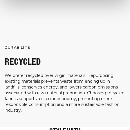
DURABILITÉ
RECYCLED
We prefer recycled over virgin materials. Repurposing
existing materials prevents waste from ending up in
landfills, conserves energy, and lowers carbon emissions
associated with raw material production. Choosing recycled
fabrics supports a circular economy, promoting more
responsible consumption and a more sustainable fashion
industry.