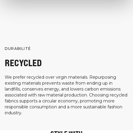
DURABILITÉ
RECYCLED
We prefer recycled over virgin materials. Repurposing
existing materials prevents waste from ending up in
landfills, conserves energy, and lowers carbon emissions
associated with raw material production. Choosing recycled
fabrics supports a circular economy, promoting more
responsible consumption and a more sustainable fashion
industry.