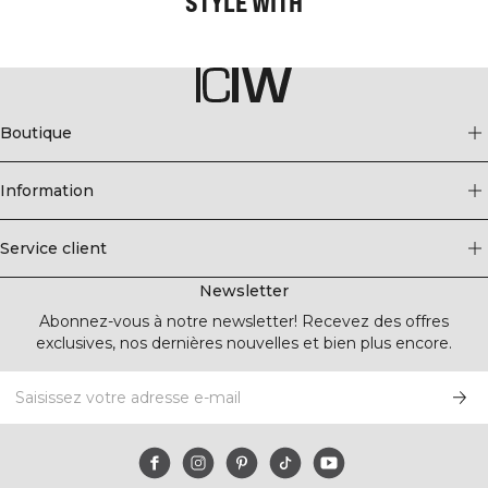
STYLE WITH
Boutique
Information
Service client
Newsletter
Abonnez-vous à notre newsletter! Recevez des offres
exclusives, nos dernières nouvelles et bien plus encore.