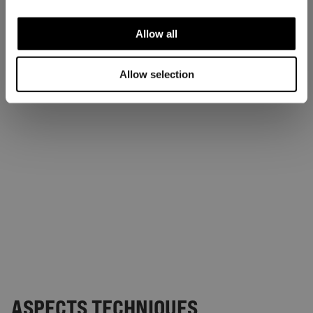
Allow all
Allow selection
ASPECTS TECHNIQUES