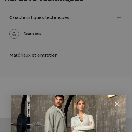
Caractéristiques techniques
Seamless
Matériaux et entretien
STYLE WITH