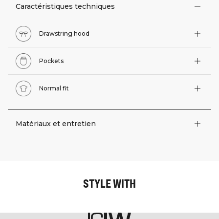
Caractéristiques techniques
Drawstring hood
Pockets
Normal fit
Matériaux et entretien
STYLE WITH