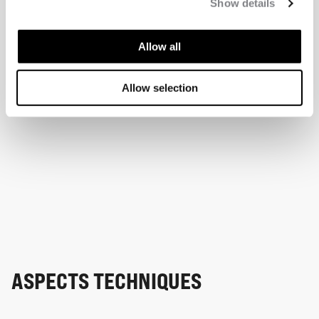
Show details
Allow all
Allow selection
ASPECTS TECHNIQUES