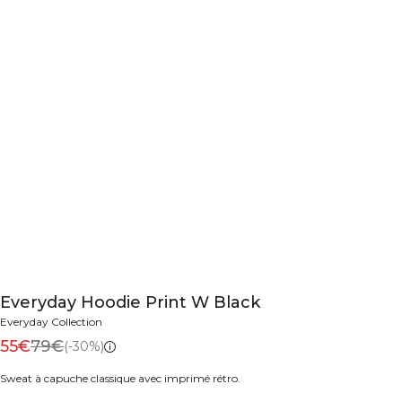
Everyday Hoodie Print W Black
Everyday Collection
55€
79€
(-30%)
Sweat à capuche classique avec imprimé rétro.