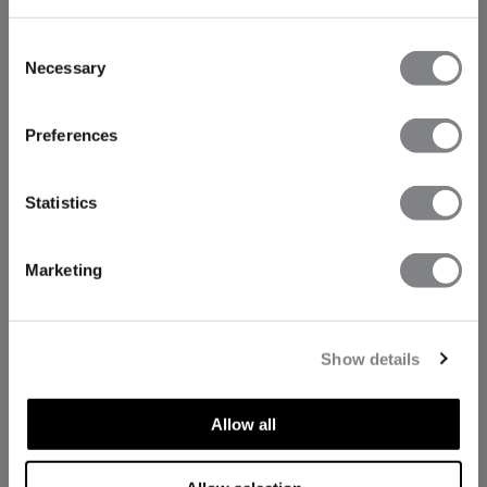
Consent
Necessary
Selection
Preferences
Statistics
Marketing
Show details
Allow all
ASPECTS TECHNIQUES