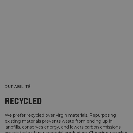
DURABILITÉ
RECYCLED
We prefer recycled over virgin materials. Repurposing
existing materials prevents waste from ending up in
landfills, conserves energy, and lowers carbon emissions