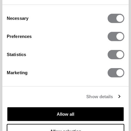
Consent
Necessary
Selection
Preferences
Statistics
Marketing
Show details
Allow all
ASPECTS TECHNIQUES