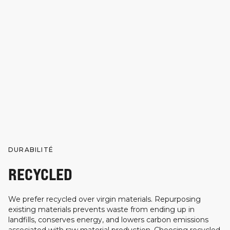
DURABILITÉ
RECYCLED
We prefer recycled over virgin materials. Repurposing
existing materials prevents waste from ending up in
landfills, conserves energy, and lowers carbon emissions