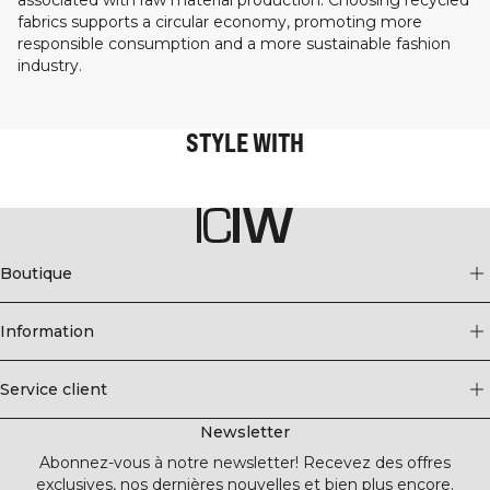
associated with raw material production. Choosing recycled
fabrics supports a circular economy, promoting more
responsible consumption and a more sustainable fashion
industry.
STYLE WITH
Boutique
Information
Service client
Newsletter
Abonnez-vous à notre newsletter! Recevez des offres
exclusives, nos dernières nouvelles et bien plus encore.