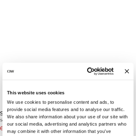
This website uses cookies
We use cookies to personalise content and ads, to
provide social media features and to analyse our traffic.
Soft Knit Oversized Crewneck Black
We also share information about your use of our site with
Soft Knit Collection
our social media, advertising and analytics partners who
62€
89€
(-30%)
may combine it with other information that you’ve