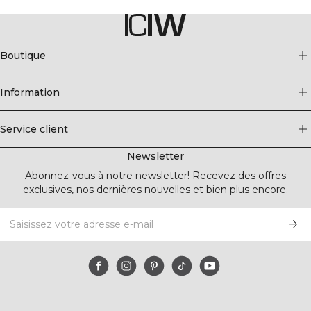
Boutique
Information
Service client
Newsletter
Abonnez-vous à notre newsletter! Recevez des offres
exclusives, nos dernières nouvelles et bien plus encore.