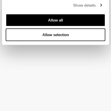
Show details
Allow all
Allow selection