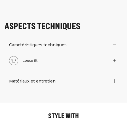
ASPECTS TECHNIQUES
Caractéristiques techniques
Loose fit
Matériaux et entretien
STYLE WITH