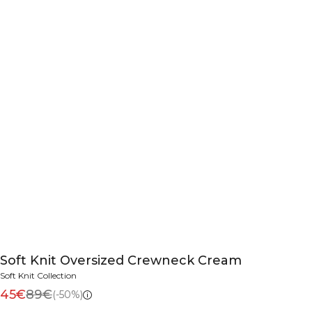
Soft Knit Oversized Crewneck Cream
Soft Knit Collection
45€
89€
(-50%)