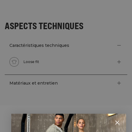
ASPECTS TECHNIQUES
Caractéristiques techniques
Loose fit
Matériaux et entretien
STYLE WITH