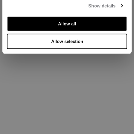
Show details
Allow all
Allow selection