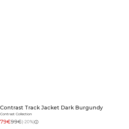
Contrast Track Jacket Dark Burgundy
Contrast Collection
79€
99€
(-20%)