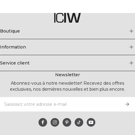
Boutique
Information
Service client
Newsletter
Abonnez-vous à notre newsletter! Recevez des offres
exclusives, nos dernières nouvelles et bien plus encore.