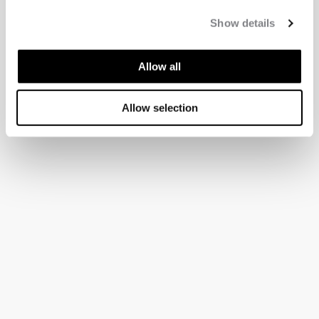
Show details
Allow all
Allow selection