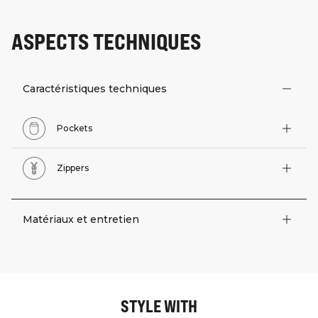
ASPECTS TECHNIQUES
Caractéristiques techniques
Pockets
Zippers
Matériaux et entretien
STYLE WITH