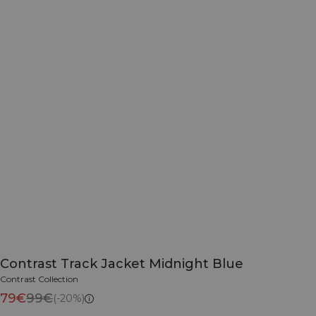
Contrast Track Jacket Midnight Blue
Contrast Collection
79€
99€
(-20%)