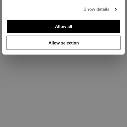
Show details
Allow all
Allow selection