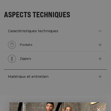
ASPECTS TECHNIQUES
Caractéristiques techniques
Pockets
Zippers
Matériaux et entretien
STYLE WITH