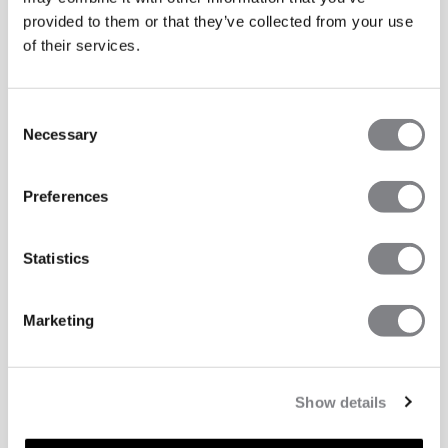
provided to them or that they’ve collected from your use
of their services.
Consent
Necessary
Selection
Preferences
Statistics
Marketing
Show details