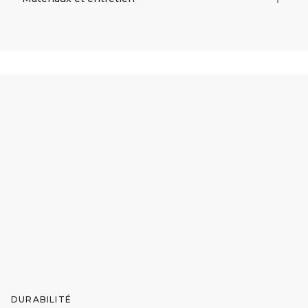
DURABILITÉ