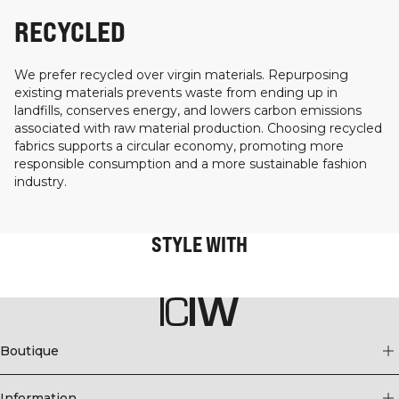
RECYCLED
We prefer recycled over virgin materials. Repurposing
existing materials prevents waste from ending up in
landfills, conserves energy, and lowers carbon emissions
associated with raw material production. Choosing recycled
fabrics supports a circular economy, promoting more
responsible consumption and a more sustainable fashion
industry.
STYLE WITH
Boutique
Information