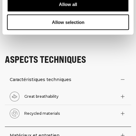
Allow all
Allow selection
ASPECTS TECHNIQUES
Caractéristiques techniques
Great breathability
Recycled materials
Matériaux et entretien