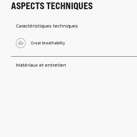
ASPECTS TECHNIQUES
Caractéristiques techniques
Great breathability
Matériaux et entretien