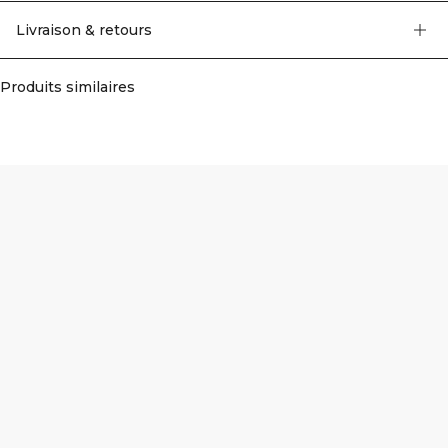
Livraison & retours
Produits similaires