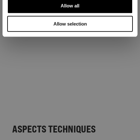
Allow all
Allow selection
ASPECTS TECHNIQUES