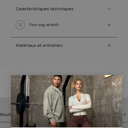
Caractéristiques techniques
Four way stretch
Matériaux et entretien
STYLE WITH
Boutique