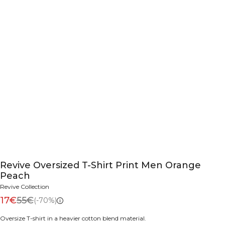
Revive Oversized T-Shirt Print Men Orange
Peach
Revive Collection
17€
55€
(-70%)
Oversize T-shirt in a heavier cotton blend material.