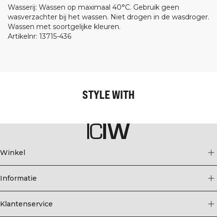
Wasserij
:
Wassen op maximaal 40°C. Gebruik geen
wasverzachter bij het wassen. Niet drogen in de wasdroger.
Wassen met soortgelijke kleuren.
Artikelnr
:
13715-436
STYLE WITH
Winkel
Informatie
Klantenservice