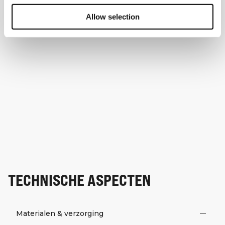
Allow selection
TECHNISCHE ASPECTEN
Materialen & verzorging