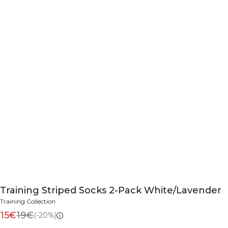
Training Striped Socks 2-Pack White/Lavender
Training Collection
15€
19€
(-20%)