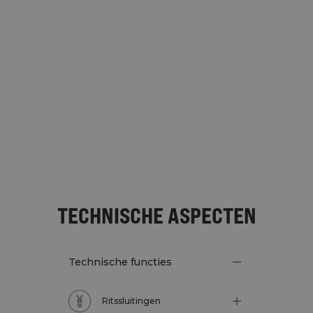
TECHNISCHE ASPECTEN
Technische functies
Ritssluitingen