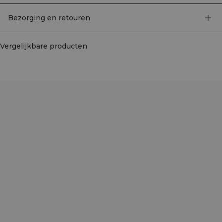
Bezorging en retouren
Vergelijkbare producten