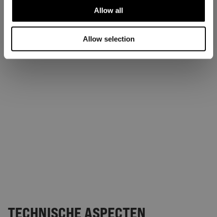
Allow all
Allow selection
TECHNISCHE ASPECTEN