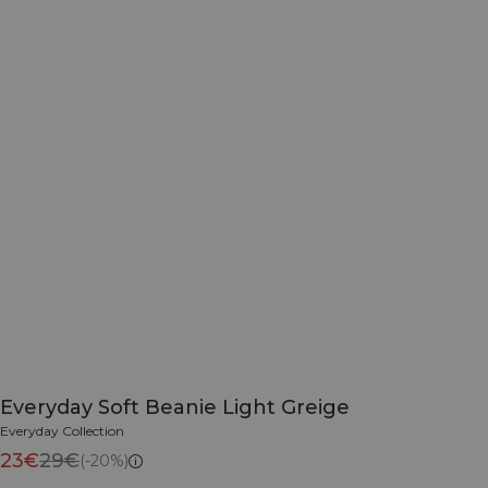
Everyday Soft Beanie Light Greige
Everyday Collection
23€
29€
(-20%)