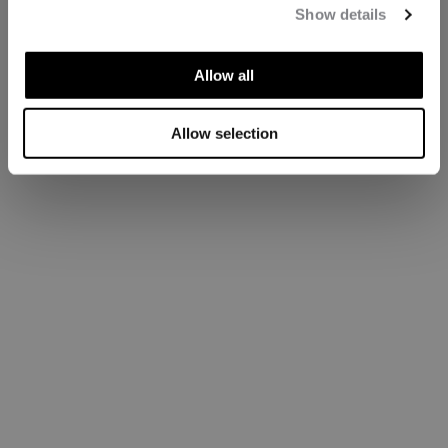
Show details
Allow all
Allow selection