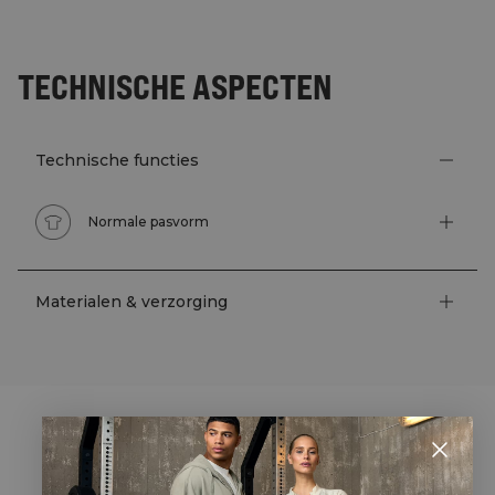
TECHNISCHE ASPECTEN
Technische functies
Normale pasvorm
Materialen & verzorging
STYLE WITH