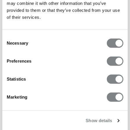
may combine it with other information that you’ve
provided to them or that they’ve collected from your use
of their services.
Consent
Necessary
Selection
Preferences
Statistics
Marketing
Show details