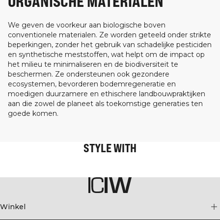
ORGANISCHE MATERIALEN
We geven de voorkeur aan biologische boven
conventionele materialen. Ze worden geteeld onder strikte
beperkingen, zonder het gebruik van schadelijke pesticiden
en synthetische meststoffen, wat helpt om de impact op
het milieu te minimaliseren en de biodiversiteit te
beschermen. Ze ondersteunen ook gezondere
ecosystemen, bevorderen bodemregeneratie en
moedigen duurzamere en ethischere landbouwpraktijken
aan die zowel de planeet als toekomstige generaties ten
goede komen.
STYLE WITH
Winkel