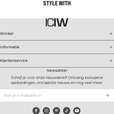
STYLE WITH
Winkel
Informatie
Klantenservice
Newsletter
Schrijf je voor onze nieuwsbrief! Ontvang exclusieve
aanbiedingen, ons laatste nieuws en nog veel meer.