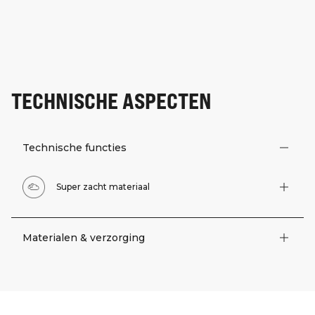
TECHNISCHE ASPECTEN
Technische functies
Super zacht materiaal
Materialen & verzorging