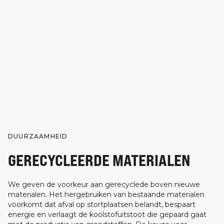
DUURZAAMHEID
GERECYCLEERDE MATERIALEN
We geven de voorkeur aan gerecyclede boven nieuwe
materialen. Het hergebruiken van bestaande materialen
voorkomt dat afval op stortplaatsen belandt, bespaart
energie en verlaagt de koolstofuitstoot die gepaard gaat