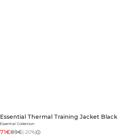
Essential Thermal Training Jacket Black
Essential Collection
71€
89€
(-20%)