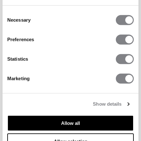
Consent
Necessary
Selection
Preferences
Statistics
Marketing
Show details
Allow all
TECHNISCHE ASPECTEN