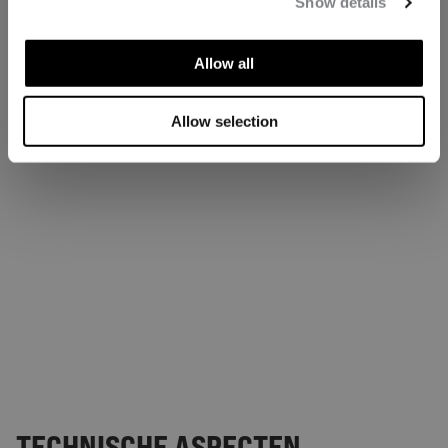
Show details
Allow all
Allow selection
TECHNISCHE ASPECTEN