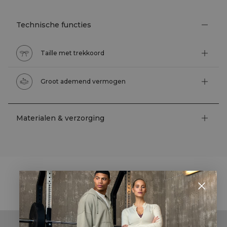
Technische functies
Taille met trekkoord
Groot ademend vermogen
Materialen & verzorging
STYLE WITH