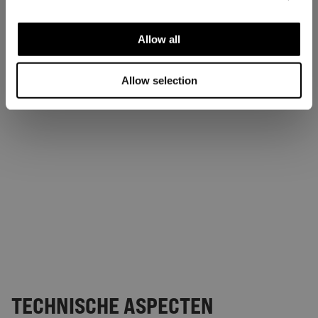
Allow all
Allow selection
TECHNISCHE ASPECTEN