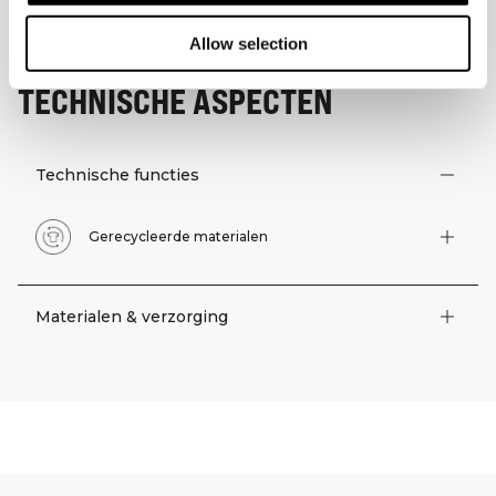
Allow selection
TECHNISCHE ASPECTEN
Technische functies
Gerecycleerde materialen
Materialen & verzorging