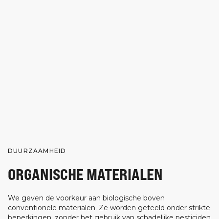
DUURZAAMHEID
ORGANISCHE MATERIALEN
We geven de voorkeur aan biologische boven
conventionele materialen. Ze worden geteeld onder strikte
beperkingen, zonder het gebruik van schadelijke pesticiden