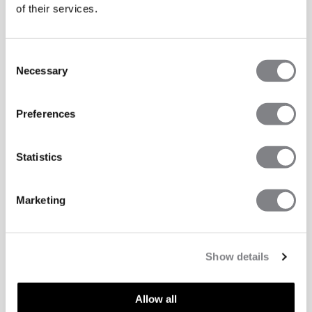
of their services.
Consent
Necessary
Selection
Preferences
Statistics
Marketing
Show details
Allow all