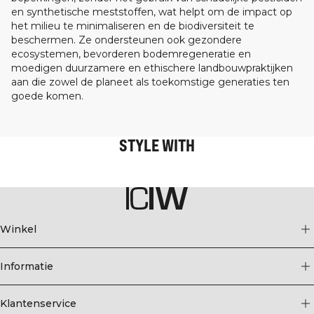
en synthetische meststoffen, wat helpt om de impact op
het milieu te minimaliseren en de biodiversiteit te
beschermen. Ze ondersteunen ook gezondere
ecosystemen, bevorderen bodemregeneratie en
moedigen duurzamere en ethischere landbouwpraktijken
aan die zowel de planeet als toekomstige generaties ten
goede komen.
STYLE WITH
Winkel
Informatie
Klantenservice