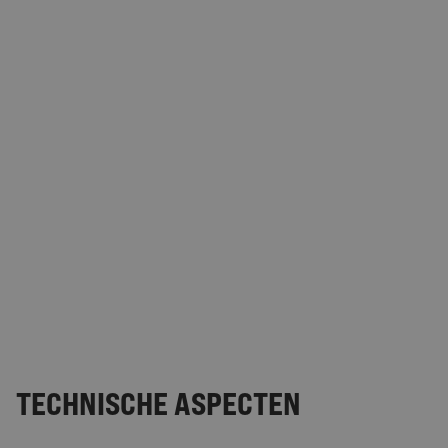
TECHNISCHE ASPECTEN