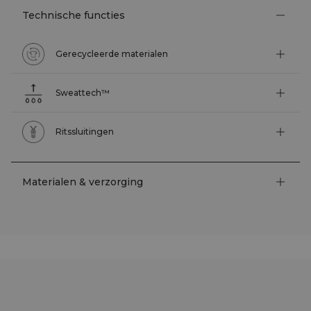
Technische functies
Gerecycleerde materialen
Sweattech™
Ritssluitingen
Materialen & verzorging