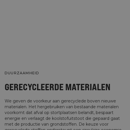
DUURZAAMHEID
GERECYCLEERDE MATERIALEN
We geven de voorkeur aan gerecyclede boven nieuwe
materialen. Het hergebruiken van bestaande materialen
voorkomt dat afval op stortplaatsen belandt, bespaart
energie en verlaagt de koolstofuitstoot die gepaard gaat
met de productie van grondstoffen. De keuze voor