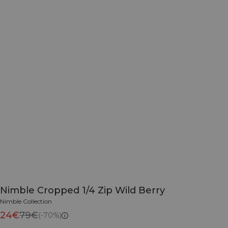
Nimble Cropped 1/4 Zip Wild Berry
Nimble Collection
24€
79€
(-70%)