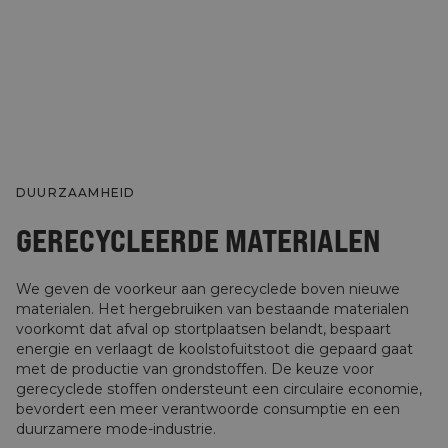
DUURZAAMHEID
GERECYCLEERDE MATERIALEN
We geven de voorkeur aan gerecyclede boven nieuwe
materialen. Het hergebruiken van bestaande materialen
voorkomt dat afval op stortplaatsen belandt, bespaart
energie en verlaagt de koolstofuitstoot die gepaard gaat
met de productie van grondstoffen. De keuze voor
gerecyclede stoffen ondersteunt een circulaire economie,
bevordert een meer verantwoorde consumptie en een
duurzamere mode-industrie.