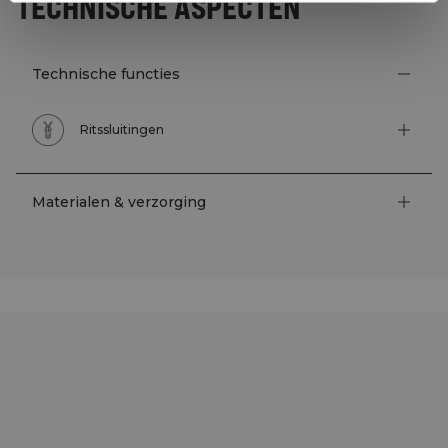
TECHNISCHE ASPECTEN
Technische functies
Ritssluitingen
Materialen & verzorging