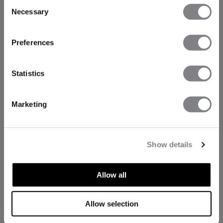
Consent
Necessary
Selection
Preferences
Statistics
Marketing
Show details
Allow all
Allow selection