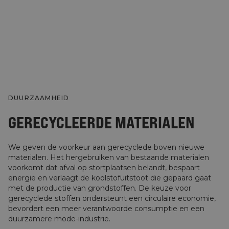
DUURZAAMHEID
GERECYCLEERDE MATERIALEN
We geven de voorkeur aan gerecyclede boven nieuwe
materialen. Het hergebruiken van bestaande materialen
voorkomt dat afval op stortplaatsen belandt, bespaart
energie en verlaagt de koolstofuitstoot die gepaard gaat
met de productie van grondstoffen. De keuze voor
gerecyclede stoffen ondersteunt een circulaire economie,
bevordert een meer verantwoorde consumptie en een
duurzamere mode-industrie.