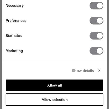
Consent
Necessary
Selection
Preferences
Statistics
Marketing
Show details
Allow all
Allow selection
TECHNISCHE ASPECTEN