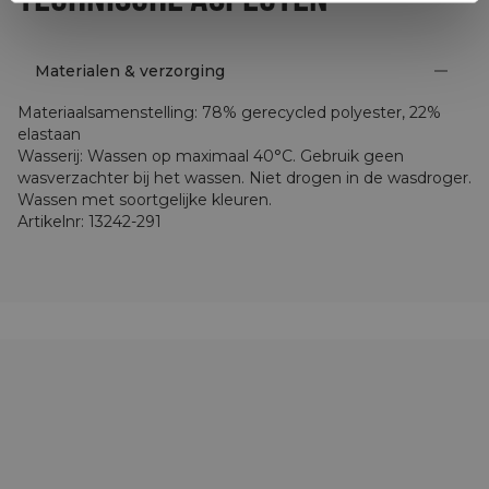
Materialen & verzorging
Materiaalsamenstelling
:
78% gerecycled polyester, 22%
elastaan
Wasserij
:
Wassen op maximaal 40°C. Gebruik geen
wasverzachter bij het wassen. Niet drogen in de wasdroger.
Wassen met soortgelijke kleuren.
Artikelnr
:
13242-291