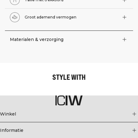
Groot ademend vermogen
Materialen & verzorging
STYLE WITH
Winkel
Informatie