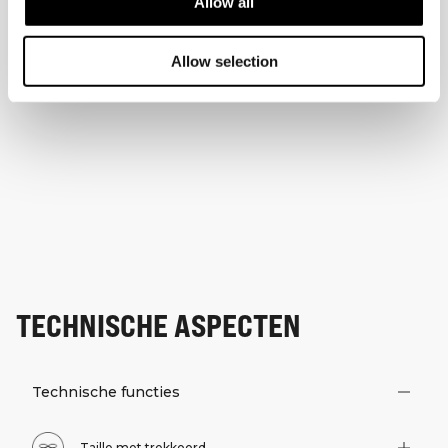
Allow all
Allow selection
TECHNISCHE ASPECTEN
Technische functies
Taille met trekkoord