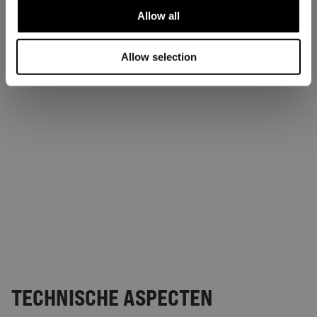
Allow all
Allow selection
TECHNISCHE ASPECTEN