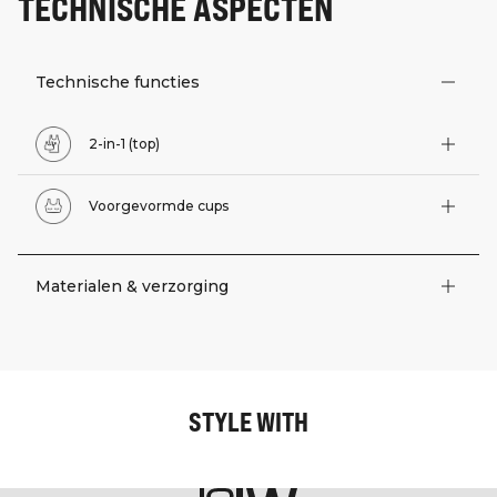
TECHNISCHE ASPECTEN
Technische functies
2-in-1 (top)
Voorgevormde cups
Materialen & verzorging
STYLE WITH