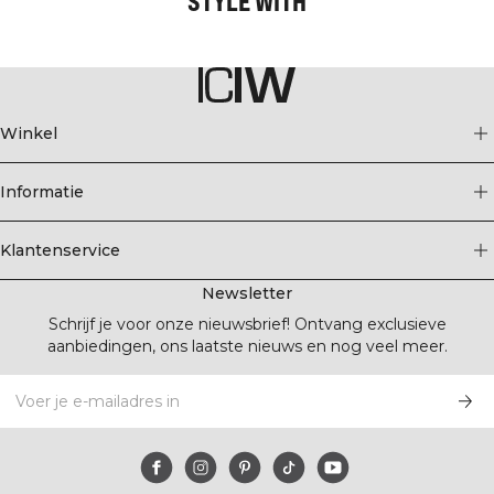
STYLE WITH
Winkel
Informatie
Klantenservice
Newsletter
Schrijf je voor onze nieuwsbrief! Ontvang exclusieve
aanbiedingen, ons laatste nieuws en nog veel meer.