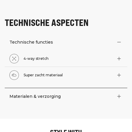
TECHNISCHE ASPECTEN
Technische functies
4-way stretch
Super zacht materiaal
Materialen & verzorging